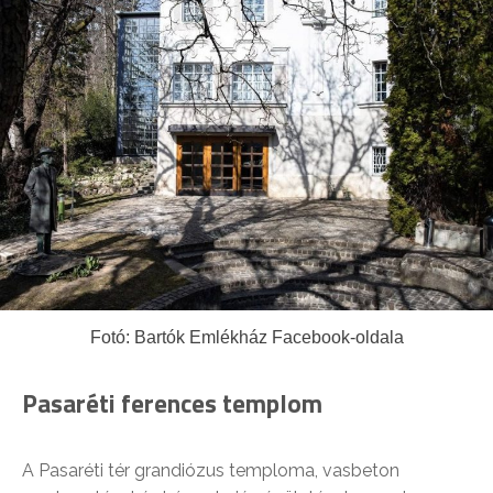
Fotó: Bartók Emlékház Facebook-oldala
Pasaréti ferences templom
A Pasaréti tér grandiózus temploma, vasbeton