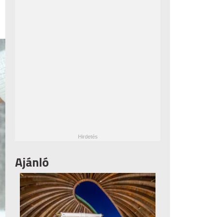
Ajánló