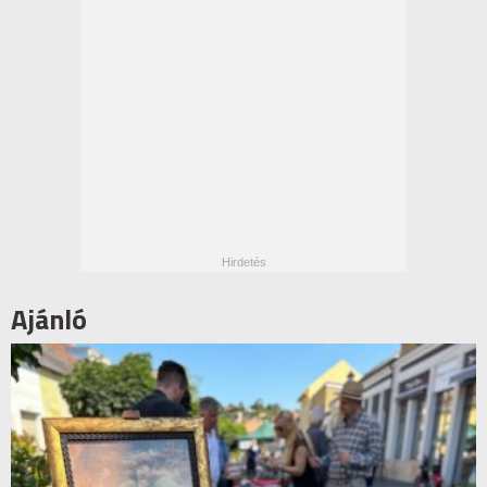
Ajánló