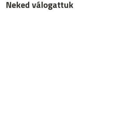
Neked válogattuk