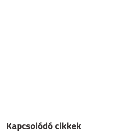
Kapcsolódó cikkek