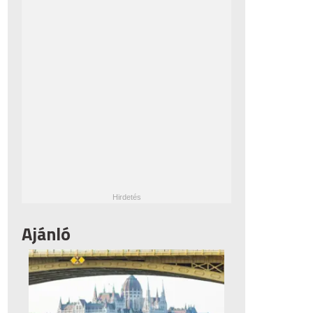
Ajánló