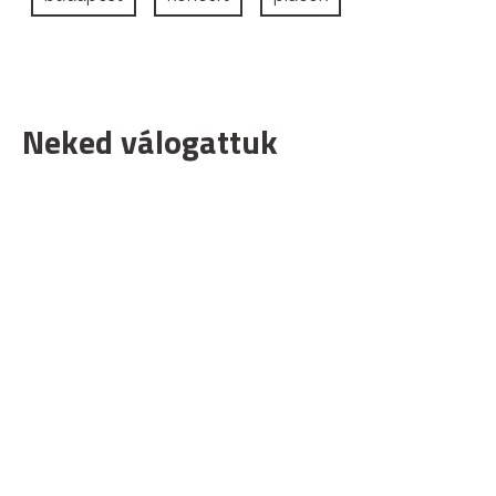
Neked válogattuk