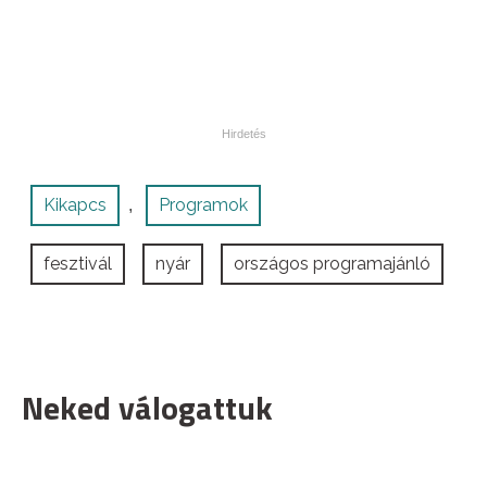
Kikapcs
Programok
,
fesztivál
nyár
országos programajánló
Neked válogattuk