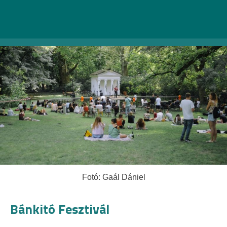
Fotó: Gaál Dániel
Bánkitó Fesztivál