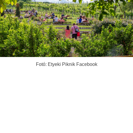
Fotó: Etyeki Piknik Facebook