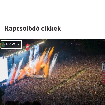
Kapcsolódó cikkek
KIKAPCS