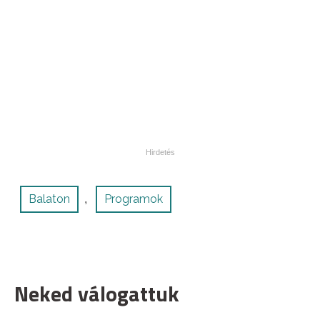
Balaton
Programok
,
Neked válogattuk