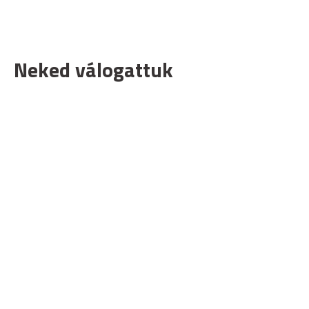
Neked válogattuk