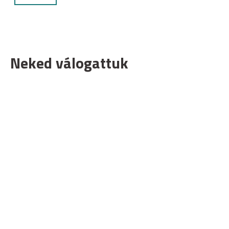
Neked válogattuk