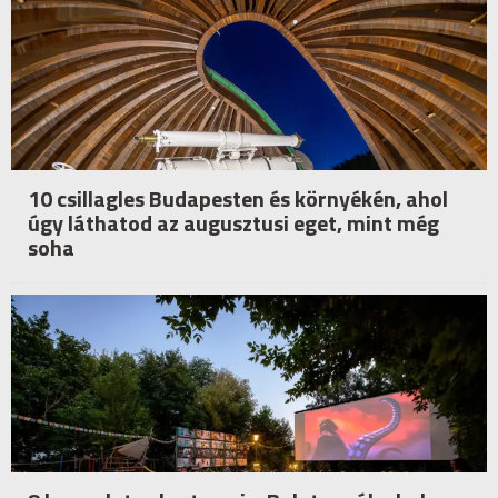
10 csillagles Budapesten és környékén, ahol
úgy láthatod az augusztusi eget, mint még
soha