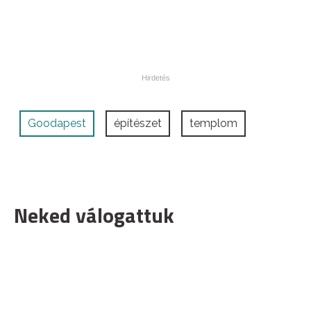
Goodapest
építészet
templom
Neked válogattuk