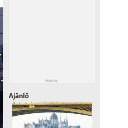
Ajánló