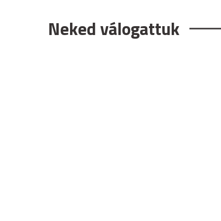
Neked válogattuk