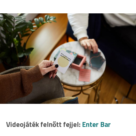
Videojáték felnőtt fejjel:
Enter Bar