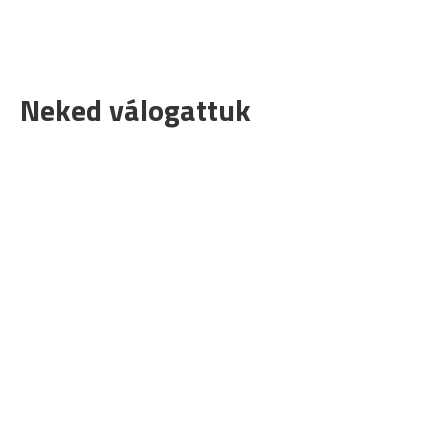
Neked válogattuk