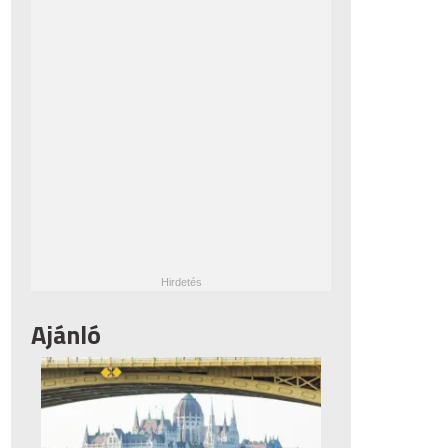
Ajánló