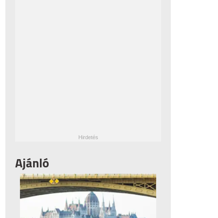
Ajánló