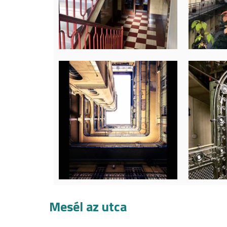
Mesél az utca