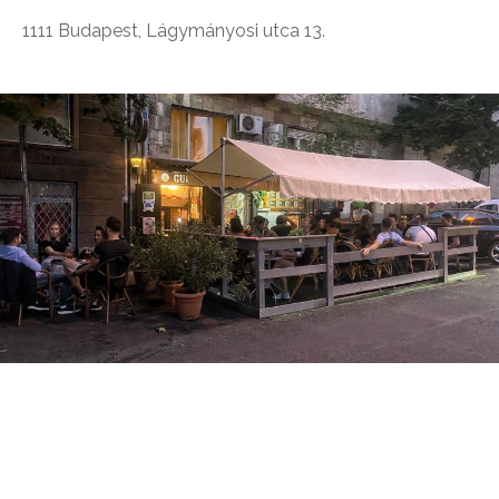
1111 Budapest, Lágymányosi utca 13.