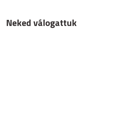
Neked válogattuk