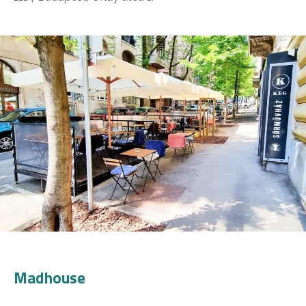
Madhouse