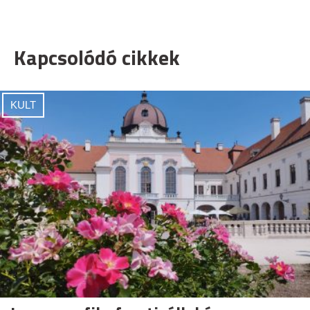
Kapcsolódó cikkek
KULT