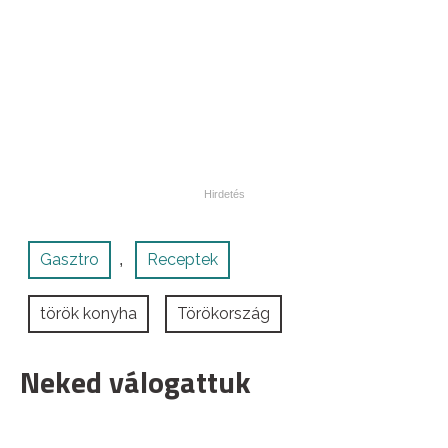
Gasztro
Receptek
,
török konyha
Törökország
Neked válogattuk