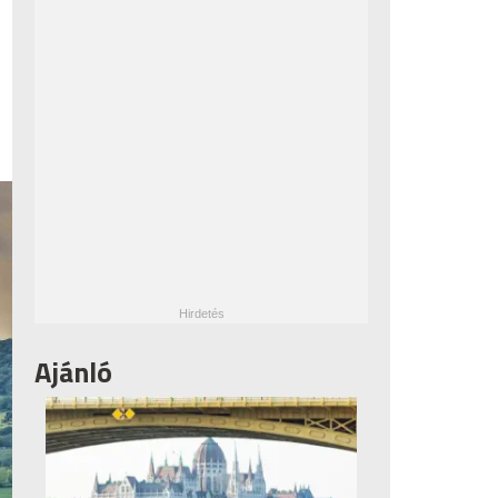
Ajánló