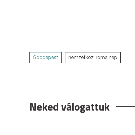
Goodapest
nemzetközi roma nap
Neked válogattuk