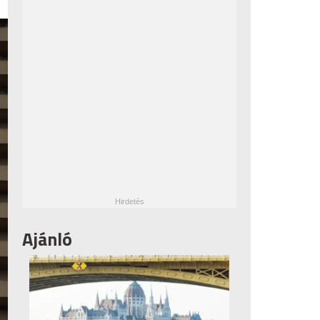
Ajánló