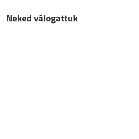
Neked válogattuk