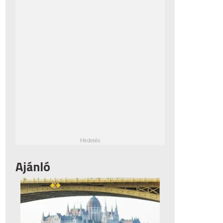
Ajánló