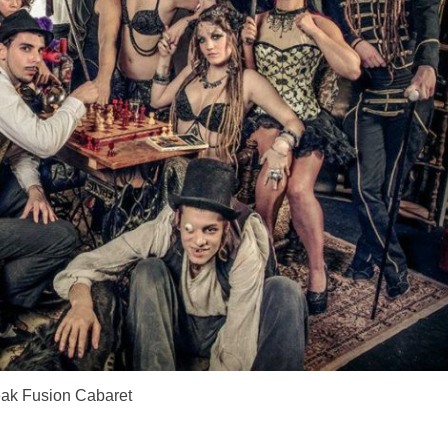
ak Fusion Cabaret