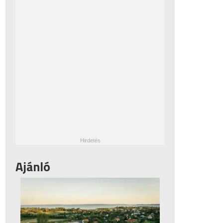
Ajánló