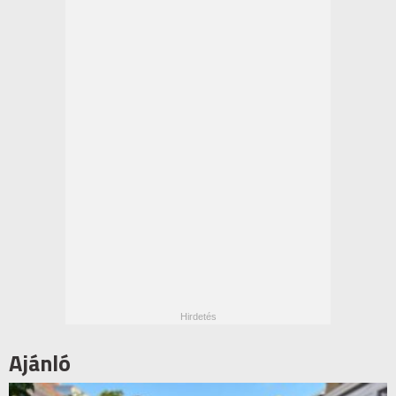
Ajánló