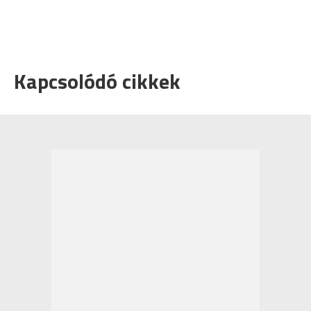
Kapcsolódó cikkek