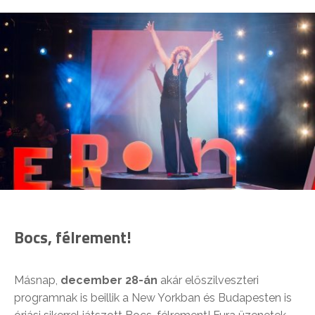
Bocs, félrement!
Másnap,
december 28-án
akár előszilveszteri
programnak is beillik a New Yorkban és Budapesten is