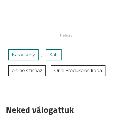
Karácsony
Kult
,
online színház
Orlai Produkciós Iroda
Neked válogattuk