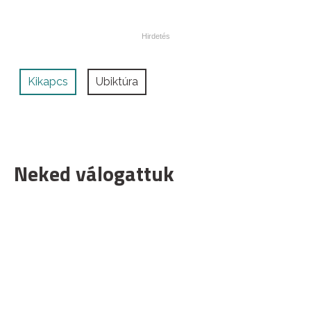
Kikapcs
Ubiktúra
Neked válogattuk