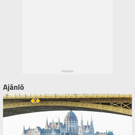
Ajánló