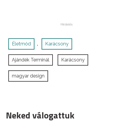
Életmód
Karácsony
,
Ajándék Terminál
Karácsony
magyar design
Neked válogattuk