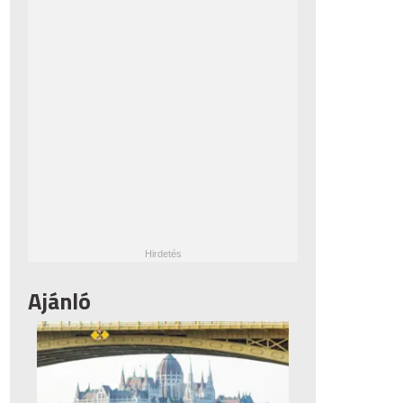
Ajánló