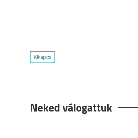
Kikapcs
Neked válogattuk