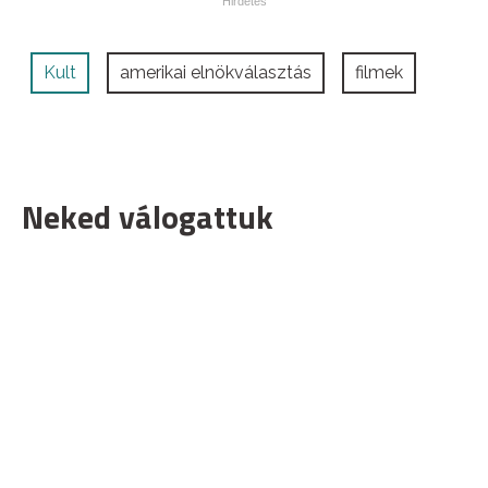
Kult
amerikai elnökválasztás
filmek
Neked válogattuk