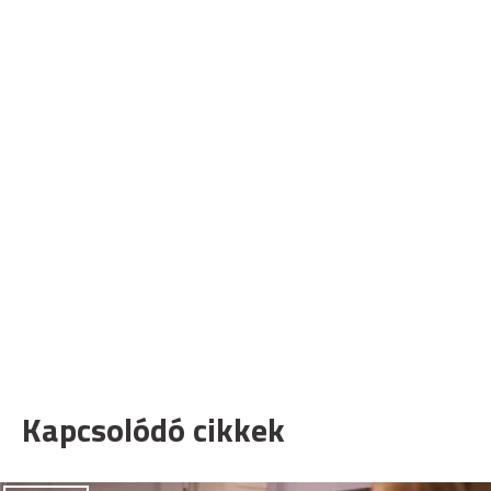
Kapcsolódó cikkek