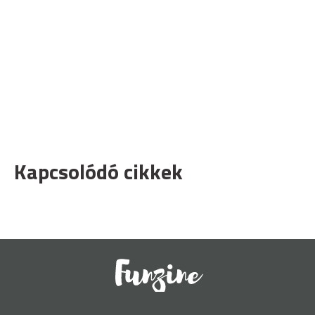
Kapcsolódó cikkek