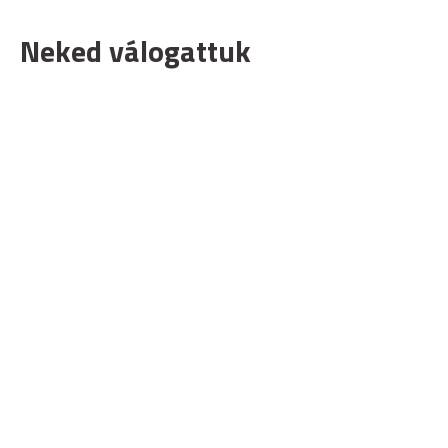
Neked válogattuk