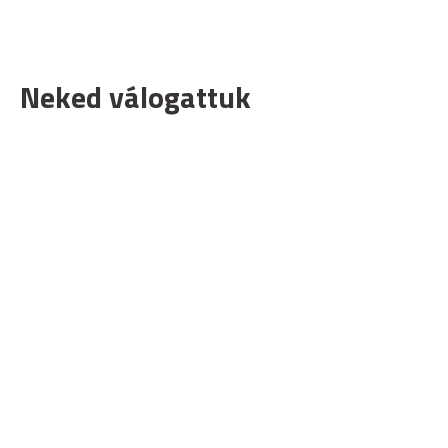
Neked válogattuk