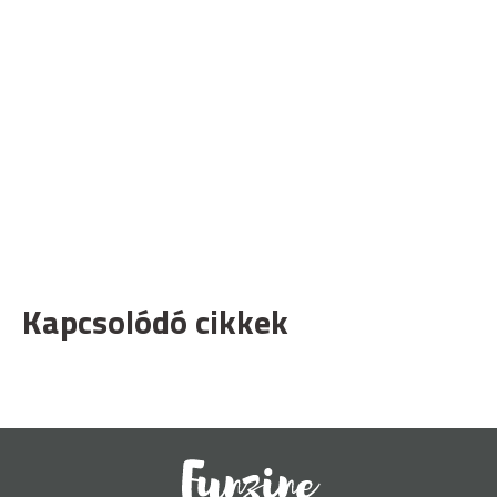
Kapcsolódó cikkek