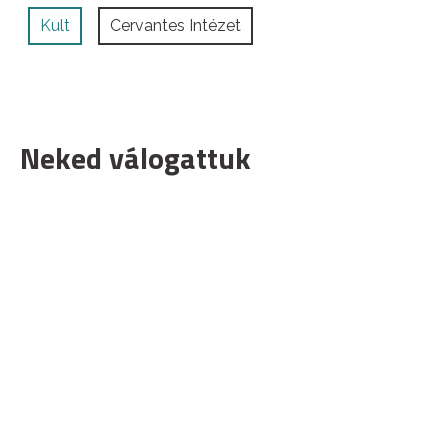
Kult
Cervantes Intézet
Neked válogattuk