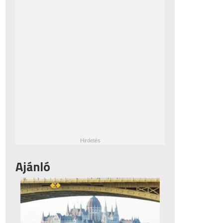
Ajánló