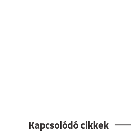
Kapcsolódó cikkek