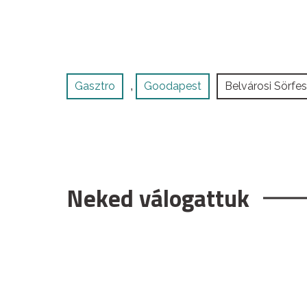
Gasztro
Goodapest
Belvárosi Sörfes
,
Neked válogattuk