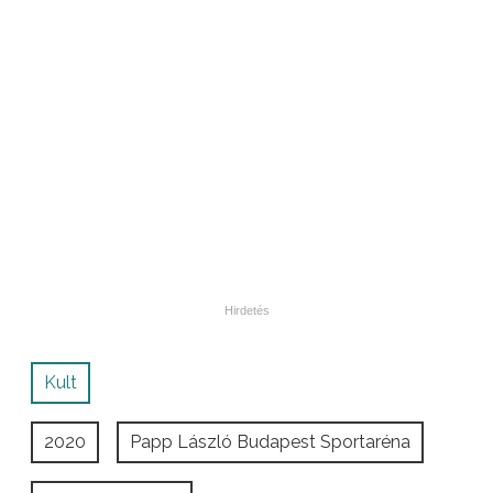
Kult
2020
Papp László Budapest Sportaréna