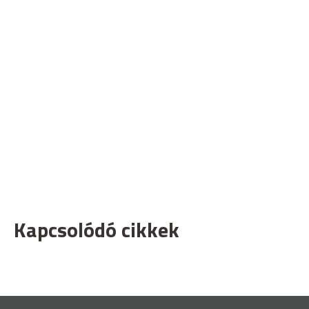
Kapcsolódó cikkek