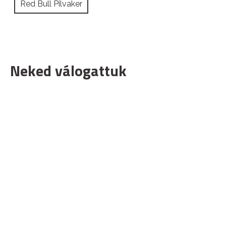
Red Bull Pilvaker
Neked válogattuk