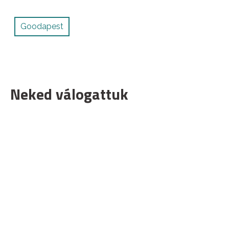
Goodapest
Neked válogattuk