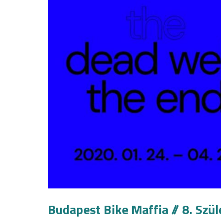
Budapest Bike Maffia // 8. Szü