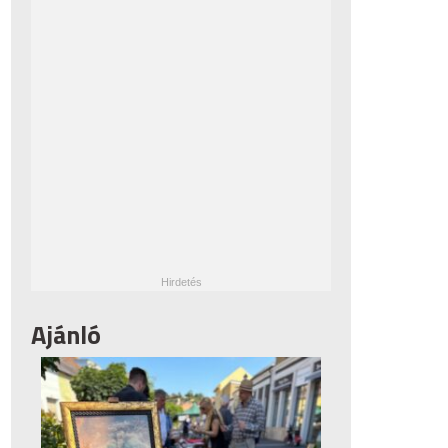
Ajánló