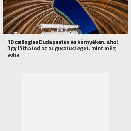
10 csillagles Budapesten és környékén, ahol
úgy láthatod az augusztusi eget, mint még
soha