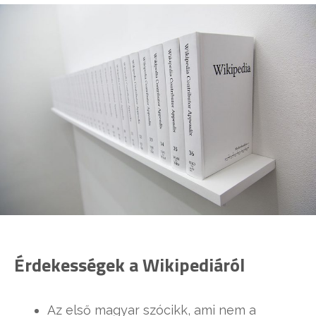
Érdekességek a Wikipediáról
Az első magyar szócikk, ami nem a