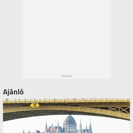
Ajánló