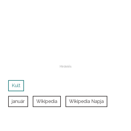
Kult
január
Wikipedia
Wikipedia Napja