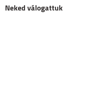
Neked válogattuk