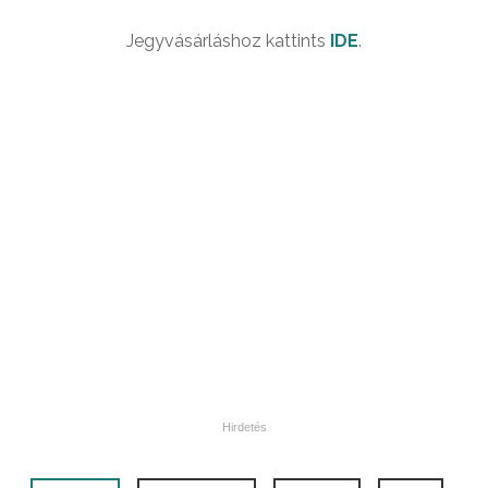
Jegyvásárláshoz kattints
IDE
.