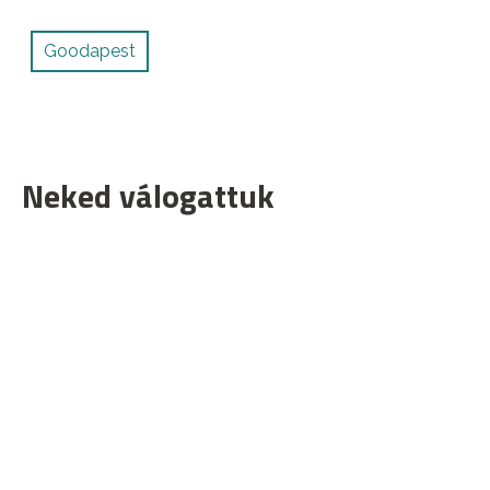
Goodapest
Neked válogattuk