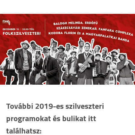
További 2019-es szilveszteri
programokat és bulikat itt
találhatsz: