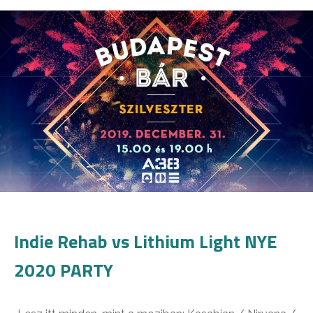
Indie Rehab vs Lithium Light NYE
2020 PARTY