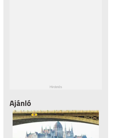
Ajánló