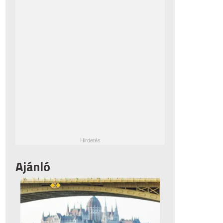
Ajánló