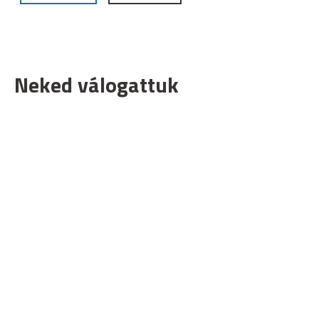
Neked válogattuk