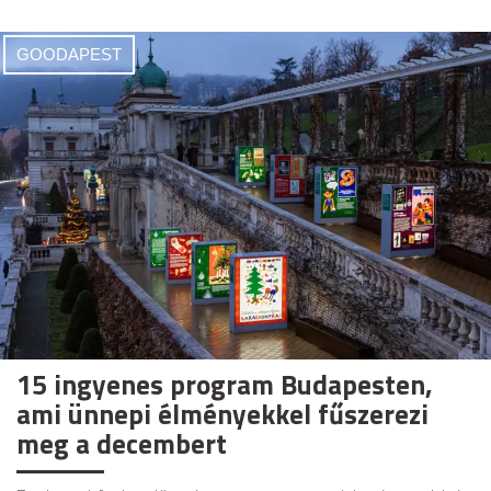
GOODAPEST
15 ingyenes program Budapesten,
ami ünnepi élményekkel fűszerezi
meg a decembert