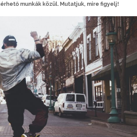
érhető munkák közül. Mutatjuk, mire figyelj!