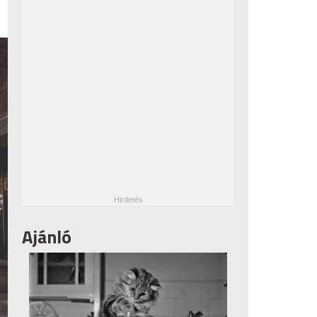
Ajánló