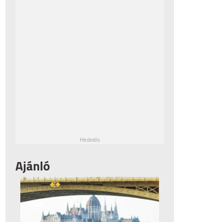
Ajánló