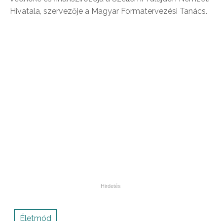
Hivatala, szervezője a Magyar Formatervezési Tanács.
Életmód