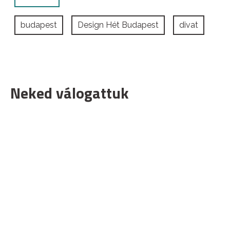
budapest
Design Hét Budapest
divat
Neked válogattuk