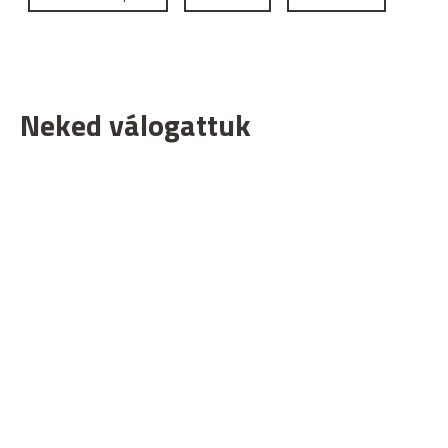
Neked válogattuk