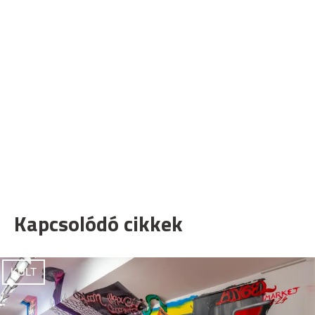
Kapcsolódó cikkek
KULT