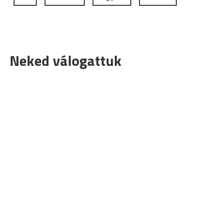
Neked válogattuk