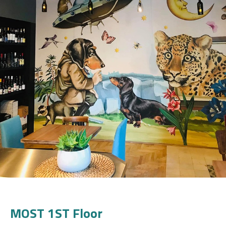
MOST 1ST Floor