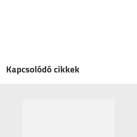
Kapcsolódó cikkek