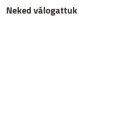
Neked válogattuk