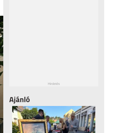
Ajánló