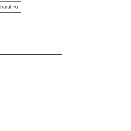
barat.hu