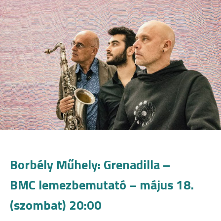
Borbély Műhely: Grenadilla –
BMC lemezbemutató – május 18.
(szombat) 20:00