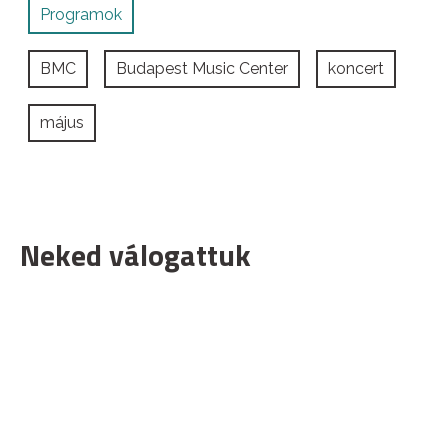
Programok
BMC
Budapest Music Center
koncert
május
Neked válogattuk